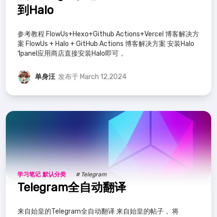
到Halo
参考教程 FlowUs+Hexo+Github Actions+Vercel 博客解决方
案 FlowUs + Halo + GitHub Actions 博客解决方案 安装Halo
1panel应用商店直接安装Halo即可，
单身汪
发布于 March 12,2024
学习笔记
默认分类
# Telegram
Telegram全自动翻译
来自始皇的Telegram全自动翻译 来自始皇的帖子， 将